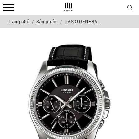
Trang chủ
Sản phẩm
CASIO GENERAL