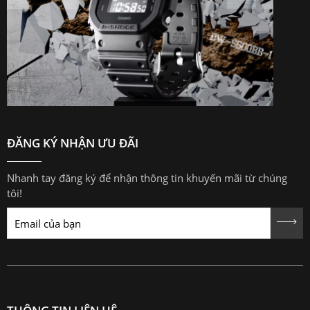
ĐĂNG KÝ NHẬN ƯU ĐÃI
Nhanh tay đăng ký để nhận thông tin khuyến mãi từ chúng
tôi!