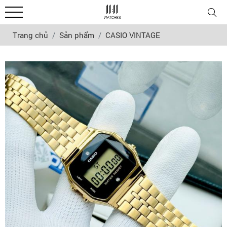
Trang chủ
Sản phẩm
CASIO VINTAGE