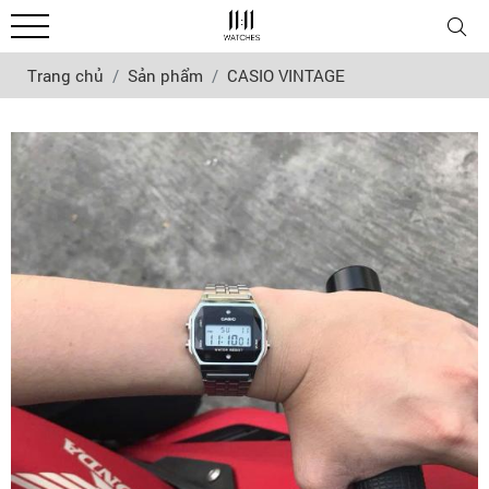
Trang chủ
Sản phẩm
CASIO VINTAGE