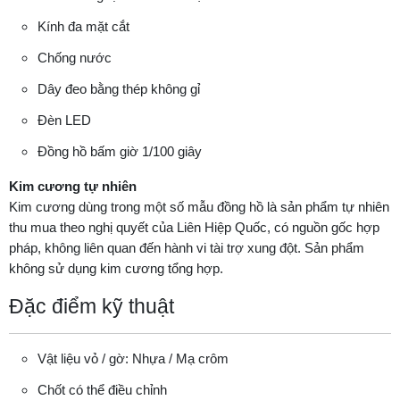
Kính đa mặt cắt
Chống nước
Dây đeo bằng thép không gỉ
Đèn LED
Đồng hồ bấm giờ 1/100 giây
Kim cương tự nhiên
Kim cương dùng trong một số mẫu đồng hồ là sản phẩm tự nhiên
thu mua theo nghị quyết của Liên Hiệp Quốc, có nguồn gốc hợp
pháp, không liên quan đến hành vi tài trợ xung đột. Sản phẩm
không sử dụng kim cương tổng hợp.
Đặc điểm kỹ thuật
Vật liệu vỏ / gờ: Nhựa / Mạ crôm
Chốt có thể điều chỉnh