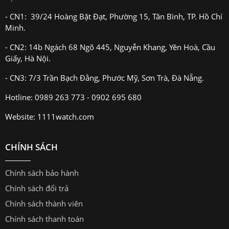
- CN1: 39/24 Hoàng Bật Đạt, Phường 15, Tân Bình, TP. Hồ Chí
Minh.
- CN2: 14b Ngách 68 Ngõ 445, Nguyễn Khang, Yên Hoà, Cầu
Giấy, Hà Nội.
- CN3: 7/3 Trần Bạch Đằng, Phước Mỹ, Sơn Trà, Đà Nẵng.
Hotline: 0989 263 773 - 0902 695 680
Website: 1111watch.com
CHÍNH SÁCH
Chính sách bảo hành
Chính sách đổi trả
Chính sách thành viên
Chính sách thanh toán